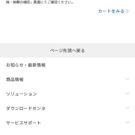
格・納期の確認」画面にてご確認ください。
カートをみる
ページ先頭へ戻る
お知らせ・最新情報
商品情報
ソリューション
ダウンロードセンタ
サービスサポート