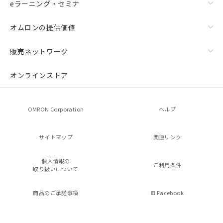
eラーニング・セミナ
オムロンの提供価値
販売ネットワーク
オンラインストア
OMRON Corporation
ヘルプ
サイトマップ
関連リンク
個人情報の
ご利用条件
取り扱いについて
商品のご承諾事項
Facebook