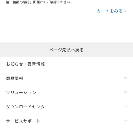
格・納期の確認」画面にてご確認ください。
カートをみる
ページ先頭へ戻る
お知らせ・最新情報
商品情報
ソリューション
ダウンロードセンタ
サービスサポート