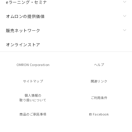
eラーニング・セミナ
オムロンの提供価値
販売ネットワーク
オンラインストア
OMRON Corporation
ヘルプ
サイトマップ
関連リンク
個人情報の
ご利用条件
取り扱いについて
商品のご承諾事項
Facebook