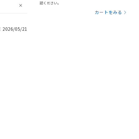
認ください。
カートをみる
026/05/21