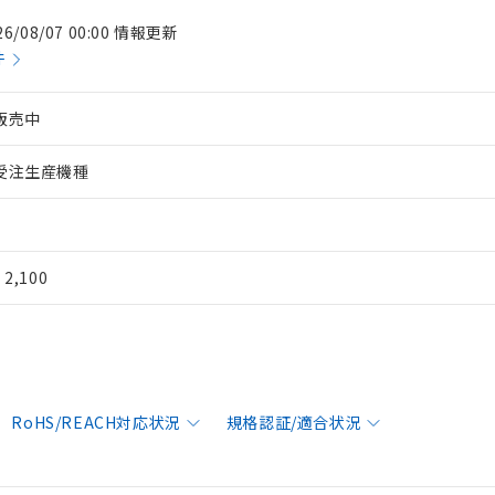
26/08/07 00:00 情報更新
件
販売中
受注生産機種
¥ 2,100
RoHS/REACH対応状況
規格認証/適合状況