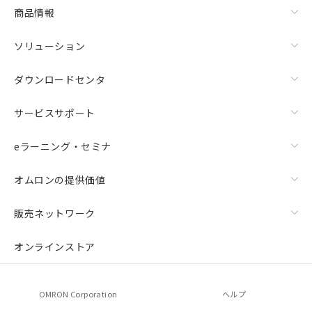
商品情報
ソリューション
ダウンロードセンタ
サービスサポート
eラーニング・セミナ
オムロンの提供価値
販売ネットワーク
オンラインストア
OMRON Corporation
ヘルプ