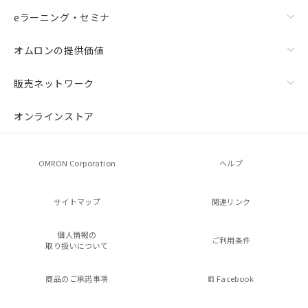
eラーニング・セミナ
オムロンの提供価値
販売ネットワーク
オンラインストア
OMRON Corporation
ヘルプ
サイトマップ
関連リンク
個人情報の
ご利用条件
取り扱いについて
商品のご承諾事項
Facebook