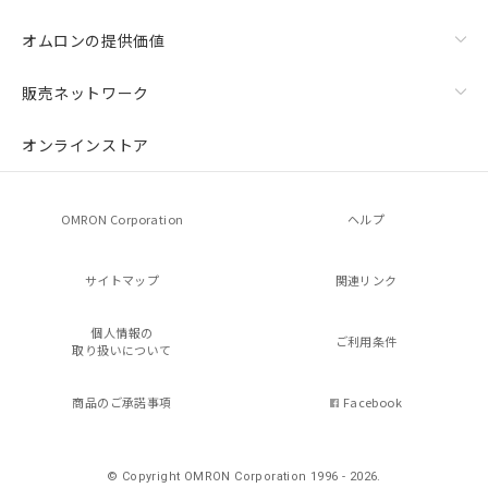
オムロンの提供価値
販売ネットワーク
オンラインストア
OMRON Corporation
ヘルプ
サイトマップ
関連リンク
個人情報の
ご利用条件
取り扱いについて
商品のご承諾事項
Facebook
© Copyright OMRON Corporation 1996 - 2026.