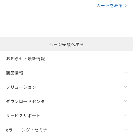
カートをみる
ページ先頭へ戻る
お知らせ・最新情報
商品情報
ソリューション
ダウンロードセンタ
サービスサポート
eラーニング・セミナ