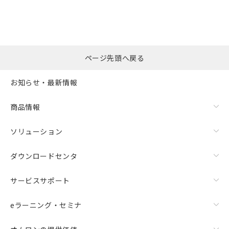
ページ先頭へ戻る
お知らせ・最新情報
商品情報
ソリューション
ダウンロードセンタ
サービスサポート
eラーニング・セミナ