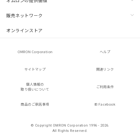
オムロンの提供価値
販売ネットワーク
オンラインストア
OMRON Corporation
ヘルプ
サイトマップ
関連リンク
個人情報の
ご利用条件
取り扱いについて
商品のご承諾事項
Facebook
© Copyright OMRON Corporation 1996 - 2026.
All Rights Reserved.