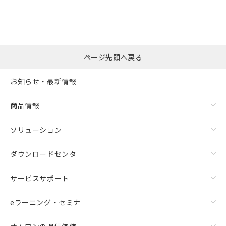
ページ先頭へ戻る
お知らせ・最新情報
商品情報
ソリューション
ダウンロードセンタ
サービスサポート
eラーニング・セミナ