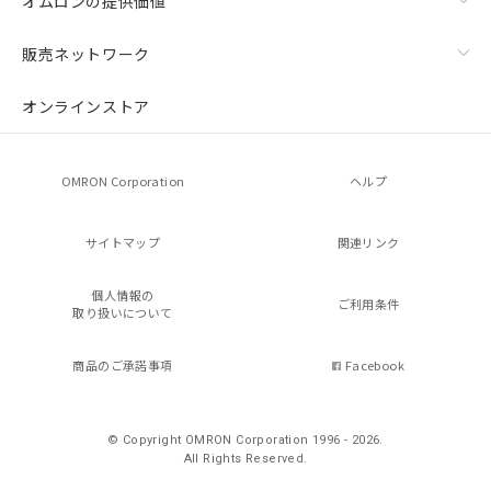
オムロンの提供価値
販売ネットワーク
オンラインストア
OMRON Corporation
ヘルプ
サイトマップ
関連リンク
個人情報の
ご利用条件
取り扱いについて
商品のご承諾事項
Facebook
© Copyright OMRON Corporation 1996 - 2026.
All Rights Reserved.