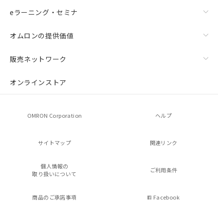
eラーニング・セミナ
オムロンの提供価値
販売ネットワーク
オンラインストア
OMRON Corporation
ヘルプ
サイトマップ
関連リンク
個人情報の
ご利用条件
取り扱いについて
商品のご承諾事項
Facebook