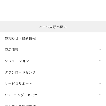
ページ先頭へ戻る
お知らせ・最新情報
商品情報
ソリューション
ダウンロードセンタ
サービスサポート
eラーニング・セミナ