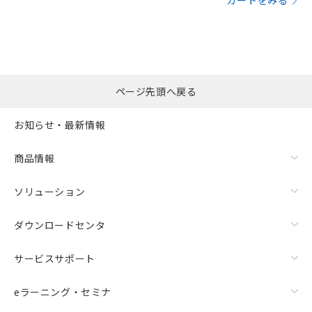
カートをみる
ページ先頭へ戻る
お知らせ・最新情報
商品情報
ソリューション
ダウンロードセンタ
サービスサポート
eラーニング・セミナ