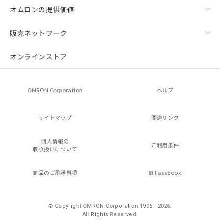
オムロンの提供価値
販売ネットワーク
オンラインストア
OMRON Corporation
ヘルプ
サイトマップ
関連リンク
個人情報の
ご利用条件
取り扱いについて
商品のご承諾事項
Facebook
© Copyright OMRON Corporation 1996 - 2026.
All Rights Reserved.