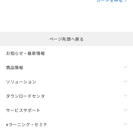
カートをみる
ページ先頭へ戻る
お知らせ・最新情報
商品情報
ソリューション
ダウンロードセンタ
サービスサポート
eラーニング・セミナ