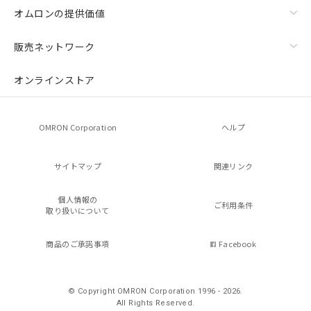
オムロンの提供価値
販売ネットワーク
オンラインストア
OMRON Corporation
ヘルプ
サイトマップ
関連リンク
個人情報の
ご利用条件
取り扱いについて
商品のご承諾事項
Facebook
© Copyright OMRON Corporation 1996 - 2026.
All Rights Reserved.