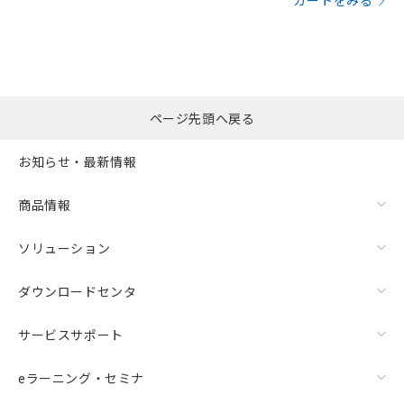
カートをみる
ページ先頭へ戻る
お知らせ・最新情報
商品情報
ソリューション
ダウンロードセンタ
サービスサポート
eラーニング・セミナ