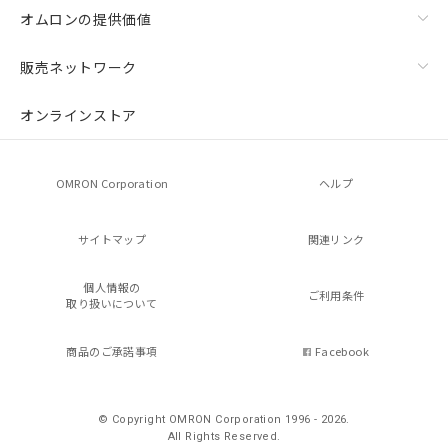
オムロンの提供価値
販売ネットワーク
オンラインストア
OMRON Corporation
ヘルプ
サイトマップ
関連リンク
個人情報の
ご利用条件
取り扱いについて
商品のご承諾事項
Facebook
© Copyright OMRON Corporation 1996 - 2026.
All Rights Reserved.