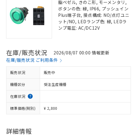
脂ベゼル, きのこ形, モーメンタリ,
ボタンの色: 緑, IP66, プッシュイン
Plus端子台, 接点構成: NO/点灯ユニ
ット/NO, LEDランプ色: 緑, LEDラ
ンプ電圧: AC/DC12V
在庫/販売状況
2026/08/07 00:00 情報更新
在庫/販売状況 ご利用条件
販売状況
販売中
機種区分
受注生産機種
在庫状況
標準価格(税別)
¥ 2,800
詳細情報