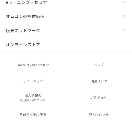
eラーニング・セミナ
オムロンの提供価値
販売ネットワーク
オンラインストア
OMRON Corporation
ヘルプ
サイトマップ
関連リンク
個人情報の
ご利用条件
取り扱いについて
商品のご承諾事項
Facebook