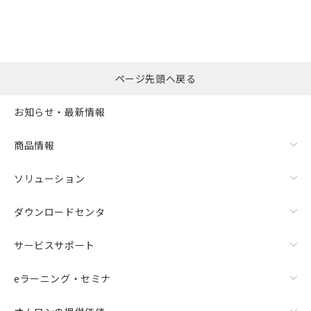
ページ先頭へ戻る
お知らせ・最新情報
商品情報
ソリューション
ダウンロードセンタ
サービスサポート
eラーニング・セミナ