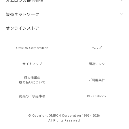
オムロンの提供価値
販売ネットワーク
オンラインストア
OMRON Corporation
ヘルプ
サイトマップ
関連リンク
個人情報の
ご利用条件
取り扱いについて
商品のご承諾事項
Facebook
© Copyright OMRON Corporation 1996 - 2026.
All Rights Reserved.