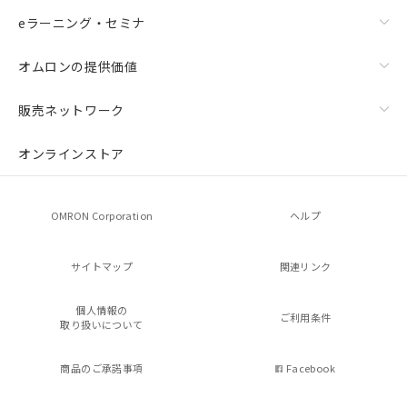
eラーニング・セミナ
オムロンの提供価値
販売ネットワーク
オンラインストア
OMRON Corporation
ヘルプ
サイトマップ
関連リンク
個人情報の
ご利用条件
取り扱いについて
商品のご承諾事項
Facebook