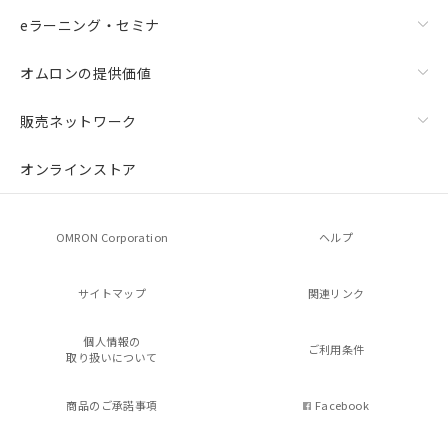
eラーニング・セミナ
オムロンの提供価値
販売ネットワーク
オンラインストア
OMRON Corporation
ヘルプ
サイトマップ
関連リンク
個人情報の
ご利用条件
取り扱いについて
商品のご承諾事項
Facebook