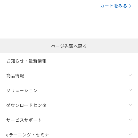
カートをみる
ページ先頭へ戻る
お知らせ・最新情報
商品情報
ソリューション
ダウンロードセンタ
サービスサポート
eラーニング・セミナ