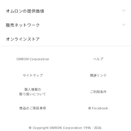
オムロンの提供価値
販売ネットワーク
オンラインストア
OMRON Corporation
ヘルプ
サイトマップ
関連リンク
個人情報の
ご利用条件
取り扱いについて
商品のご承諾事項
Facebook
© Copyright OMRON Corporation 1996 - 2026.