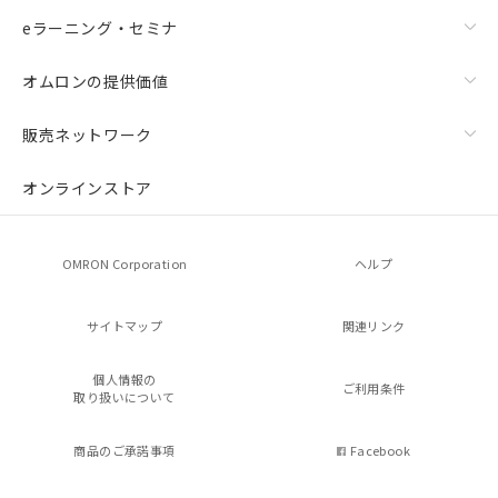
eラーニング・セミナ
オムロンの提供価値
販売ネットワーク
オンラインストア
OMRON Corporation
ヘルプ
サイトマップ
関連リンク
個人情報の
ご利用条件
取り扱いについて
商品のご承諾事項
Facebook