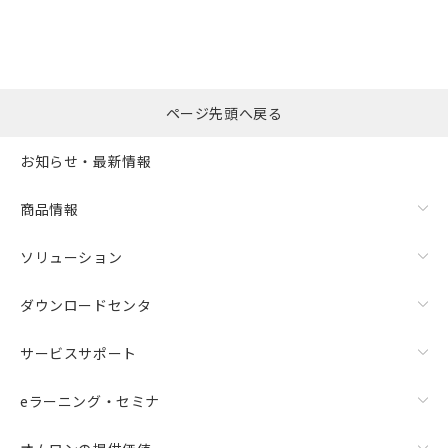
ページ先頭へ戻る
お知らせ・最新情報
商品情報
ソリューション
ダウンロードセンタ
サービスサポート
eラーニング・セミナ