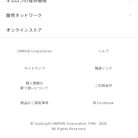
オムロンの提供価値
販売ネットワーク
オンラインストア
OMRON Corporation
ヘルプ
サイトマップ
関連リンク
個人情報の
ご利用条件
取り扱いについて
商品のご承諾事項
Facebook
© Copyright OMRON Corporation 1996 - 2026.
All Rights Reserved.