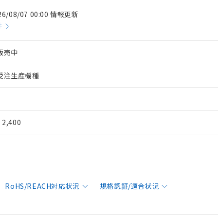
26/08/07 00:00 情報更新
件
販売中
受注生産機種
¥ 2,400
RoHS/REACH対応状況
規格認証/適合状況