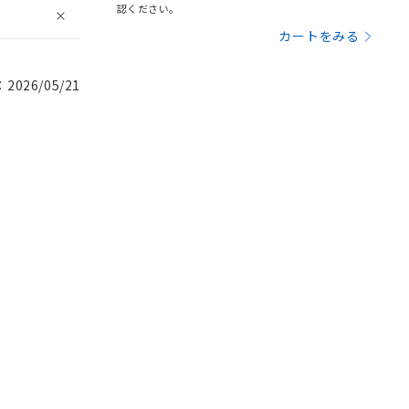
認ください。
カートをみる
026/05/21