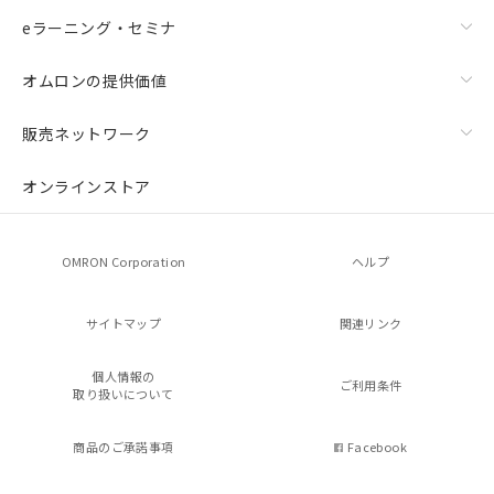
eラーニング・セミナ
オムロンの提供価値
販売ネットワーク
オンラインストア
OMRON Corporation
ヘルプ
サイトマップ
関連リンク
個人情報の
ご利用条件
取り扱いについて
商品のご承諾事項
Facebook