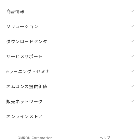
商品情報
ソリューション
ダウンロードセンタ
サービスサポート
eラーニング・セミナ
オムロンの提供価値
販売ネットワーク
オンラインストア
OMRON Corporation
ヘルプ