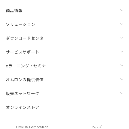
商品情報
ソリューション
ダウンロードセンタ
サービスサポート
eラーニング・セミナ
オムロンの提供価値
販売ネットワーク
オンラインストア
OMRON Corporation
ヘルプ