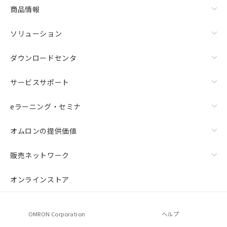
商品情報
ソリューション
ダウンロードセンタ
サービスサポート
eラーニング・セミナ
オムロンの提供価値
販売ネットワーク
オンラインストア
OMRON Corporation
ヘルプ