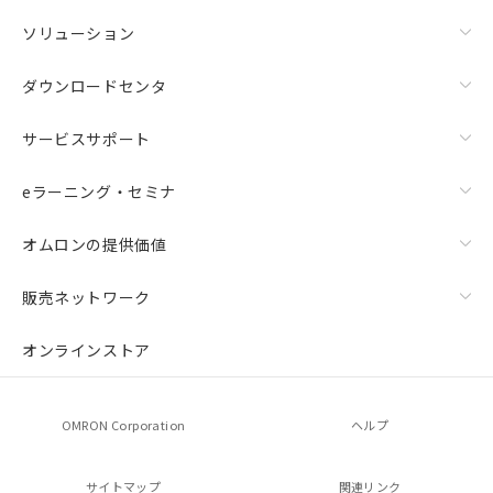
ソリューション
ダウンロードセンタ
サービスサポート
eラーニング・セミナ
オムロンの提供価値
販売ネットワーク
オンラインストア
OMRON Corporation
ヘルプ
サイトマップ
関連リンク