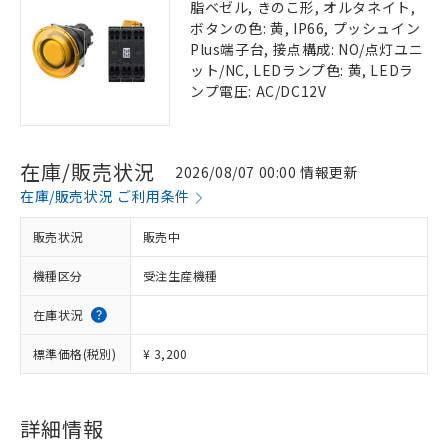
脂ベゼル, きのこ形, オルタネイト,
ボタンの色: 黄, IP66, プッシュイン
Plus端子台, 接点構成: NO/点灯ユニ
ット/NC, LEDランプ色: 黄, LEDラ
ンプ電圧: AC/DC12V
在庫/販売状況
2026/08/07 00:00 情報更新
在庫/販売状況 ご利用条件
販売状況
販売中
機種区分
受注生産機種
在庫状況
標準価格(税別)
¥ 3,200
詳細情報