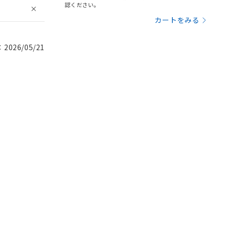
認ください。
カートをみる
026/05/21