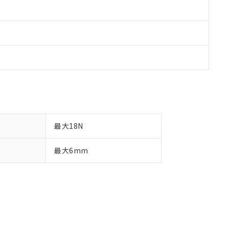
最大18N
最大6mm