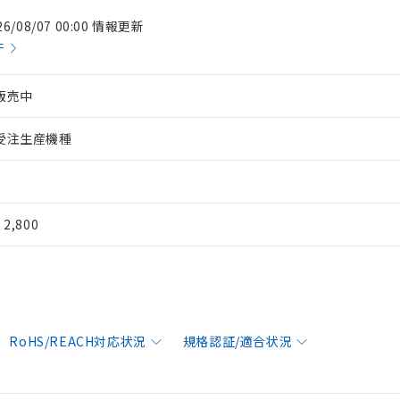
26/08/07 00:00 情報更新
件
販売中
受注生産機種
¥ 2,800
RoHS/REACH対応状況
規格認証/適合状況