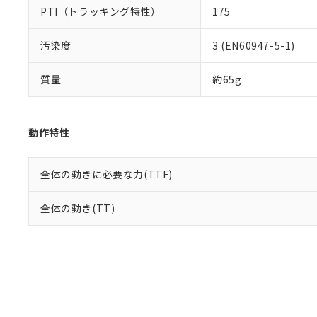
PTI（トラッキング特性）
175
汚染度
3 (EN60947-5-1)
質量
約65g
動作特性
全体の動きに必要な力(TTF)
全体の動き(TT)