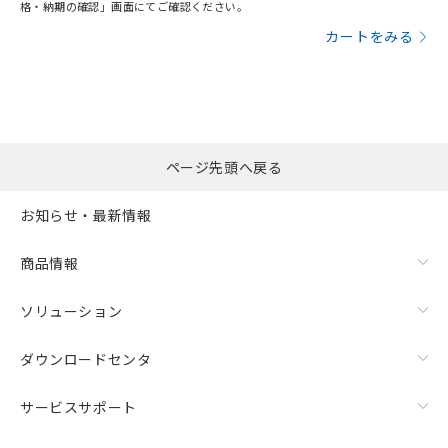
格・納期の確認」画面にてご確認ください。
カートをみる
ページ先頭へ戻る
お知らせ・最新情報
商品情報
ソリューション
ダウンロードセンタ
サービスサポート