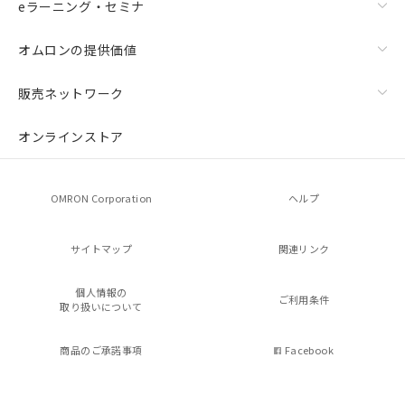
eラーニング・セミナ
オムロンの提供価値
販売ネットワーク
オンラインストア
OMRON Corporation
ヘルプ
サイトマップ
関連リンク
個人情報の
ご利用条件
取り扱いについて
商品のご承諾事項
Facebook