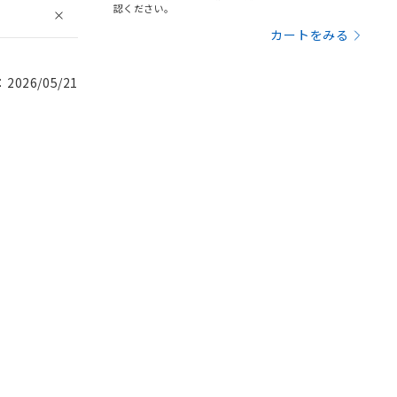
認ください。
カートをみる
026/05/21