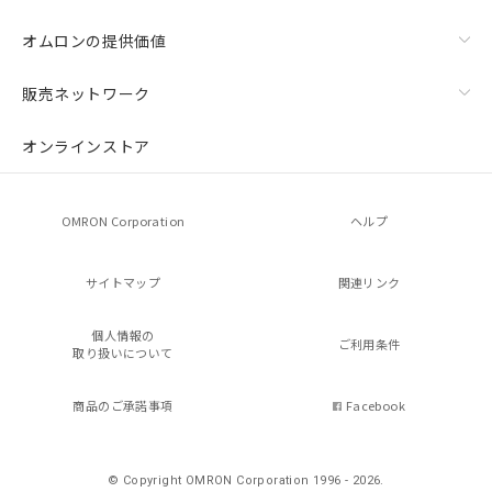
オムロンの提供価値
販売ネットワーク
オンラインストア
OMRON Corporation
ヘルプ
サイトマップ
関連リンク
個人情報の
ご利用条件
取り扱いについて
商品のご承諾事項
Facebook
© Copyright OMRON Corporation 1996 - 2026.