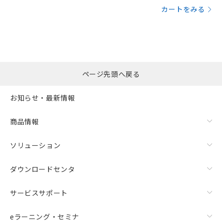
カートをみる
ページ先頭へ戻る
お知らせ・最新情報
商品情報
ソリューション
ダウンロードセンタ
サービスサポート
eラーニング・セミナ