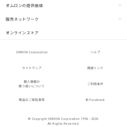
オムロンの提供価値
販売ネットワーク
オンラインストア
OMRON Corporation
ヘルプ
サイトマップ
関連リンク
個人情報の
ご利用条件
取り扱いについて
商品のご承諾事項
Facebook
© Copyright OMRON Corporation 1996 - 2026.
All Rights Reserved.