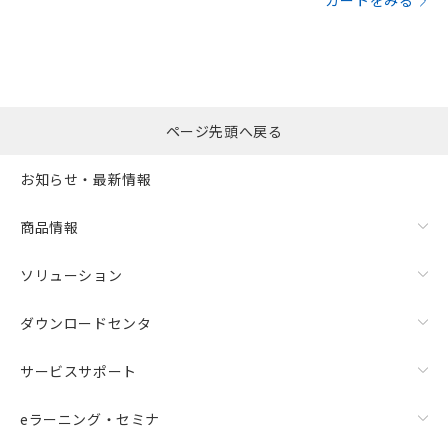
カートをみる
ページ先頭へ戻る
お知らせ・最新情報
商品情報
ソリューション
ダウンロードセンタ
サービスサポート
eラーニング・セミナ