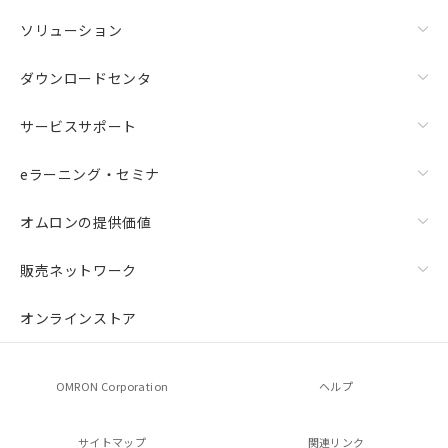
ソリューション
ダウンロードセンタ
サービスサポート
eラーニング・セミナ
オムロンの提供価値
販売ネットワーク
オンラインストア
OMRON Corporation
ヘルプ
サイトマップ
関連リンク