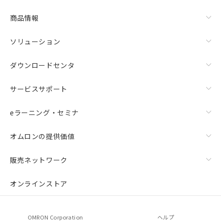
商品情報
ソリューション
ダウンロードセンタ
サービスサポート
eラーニング・セミナ
オムロンの提供価値
販売ネットワーク
オンラインストア
OMRON Corporation
ヘルプ