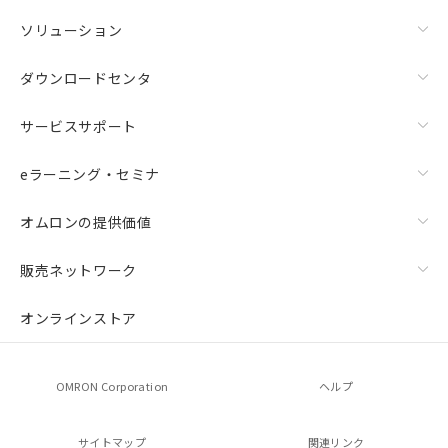
ソリューション
ダウンロードセンタ
サービスサポート
eラーニング・セミナ
オムロンの提供価値
販売ネットワーク
オンラインストア
OMRON Corporation
ヘルプ
サイトマップ
関連リンク