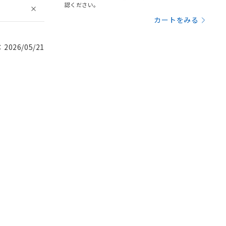
認ください。
カートをみる
026/05/21