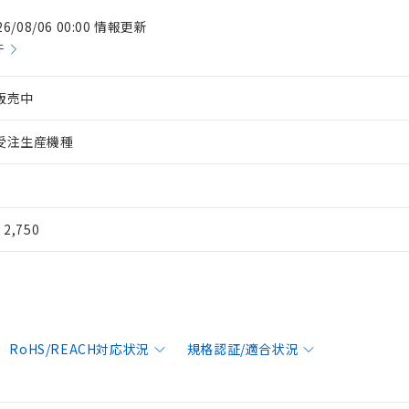
26/08/06 00:00 情報更新
件
販売中
受注生産機種
¥ 2,750
RoHS/REACH対応状況
規格認証/適合状況