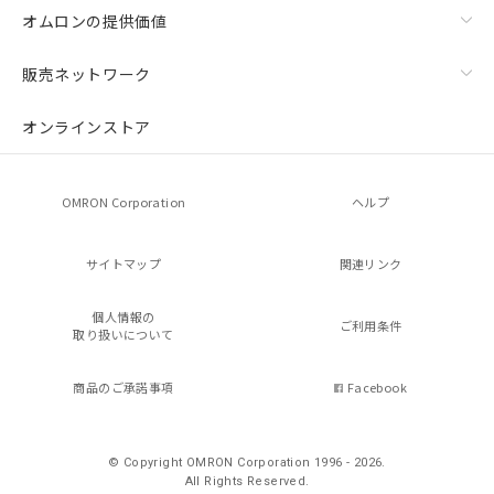
オムロンの提供価値
販売ネットワーク
オンラインストア
OMRON Corporation
ヘルプ
サイトマップ
関連リンク
個人情報の
ご利用条件
取り扱いについて
商品のご承諾事項
Facebook
© Copyright OMRON Corporation 1996 - 2026.
All Rights Reserved.