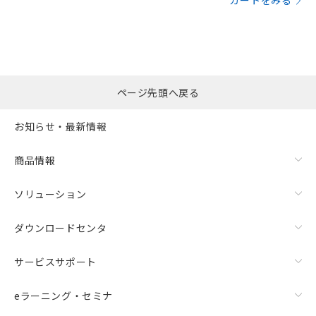
カートをみる
ページ先頭へ戻る
お知らせ・最新情報
商品情報
ソリューション
ダウンロードセンタ
サービスサポート
eラーニング・セミナ