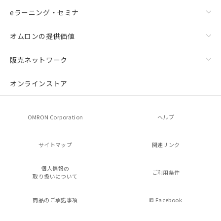
eラーニング・セミナ
オムロンの提供価値
販売ネットワーク
オンラインストア
OMRON Corporation
ヘルプ
サイトマップ
関連リンク
個人情報の
ご利用条件
取り扱いについて
商品のご承諾事項
Facebook