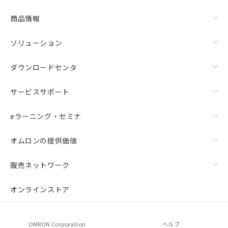
商品情報
ソリューション
ダウンロードセンタ
サービスサポート
eラーニング・セミナ
オムロンの提供価値
販売ネットワーク
オンラインストア
OMRON Corporation
ヘルプ