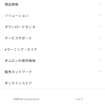
商品情報
ソリューション
ダウンロードセンタ
サービスサポート
eラーニング・セミナ
オムロンの提供価値
販売ネットワーク
オンラインストア
OMRON Corporation
ヘルプ