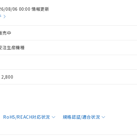
26/08/06 00:00 情報更新
件
販売中
受注生産機種
¥ 2,800
RoHS/REACH対応状況
規格認証/適合状況