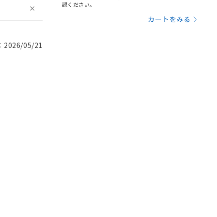
認ください。
カートをみる
026/05/21