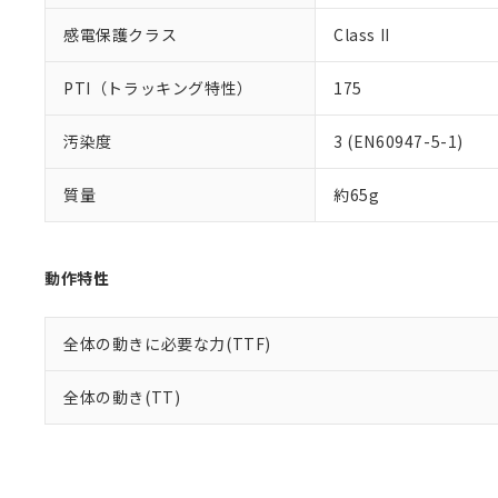
感電保護クラス
Class II
PTI（トラッキング特性）
175
汚染度
3 (EN60947-5-1)
質量
約65g
動作特性
全体の動きに必要な力(TTF)
全体の動き(TT)