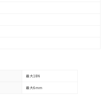
最大18N
最大6mm