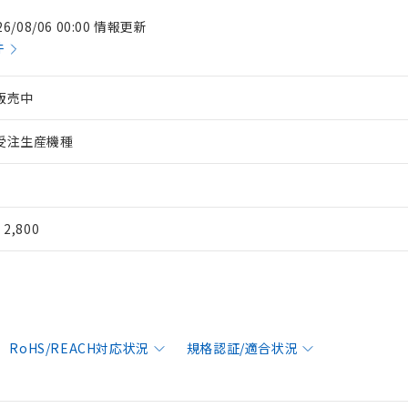
26/08/06 00:00 情報更新
件
販売中
受注生産機種
¥ 2,800
RoHS/REACH対応状況
規格認証/適合状況