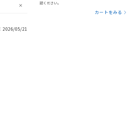
認ください。
カートをみる
026/05/21