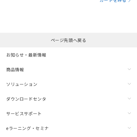
カートをみる
ページ先頭へ戻る
お知らせ・最新情報
商品情報
ソリューション
ダウンロードセンタ
サービスサポート
eラーニング・セミナ