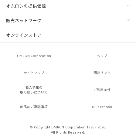
オムロンの提供価値
販売ネットワーク
オンラインストア
OMRON Corporation
ヘルプ
サイトマップ
関連リンク
個人情報の
ご利用条件
取り扱いについて
商品のご承諾事項
Facebook
© Copyright OMRON Corporation 1996 - 2026.
All Rights Reserved.