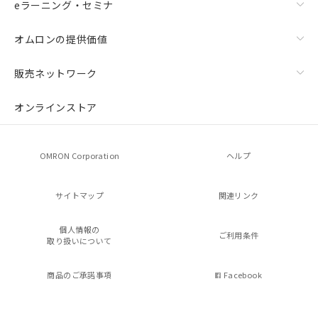
eラーニング・セミナ
オムロンの提供価値
販売ネットワーク
オンラインストア
OMRON Corporation
ヘルプ
サイトマップ
関連リンク
個人情報の
ご利用条件
取り扱いについて
商品のご承諾事項
Facebook