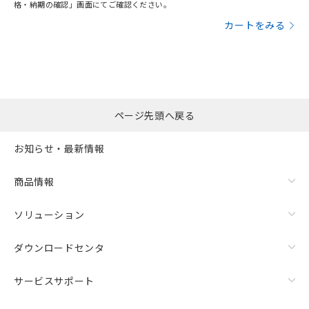
格・納期の確認」画面にてご確認ください。
カートをみる
ページ先頭へ戻る
お知らせ・最新情報
商品情報
ソリューション
ダウンロードセンタ
サービスサポート