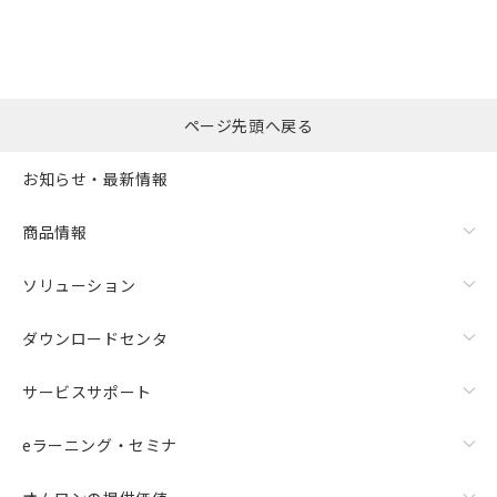
ページ先頭へ戻る
お知らせ・最新情報
商品情報
ソリューション
ダウンロードセンタ
サービスサポート
eラーニング・セミナ