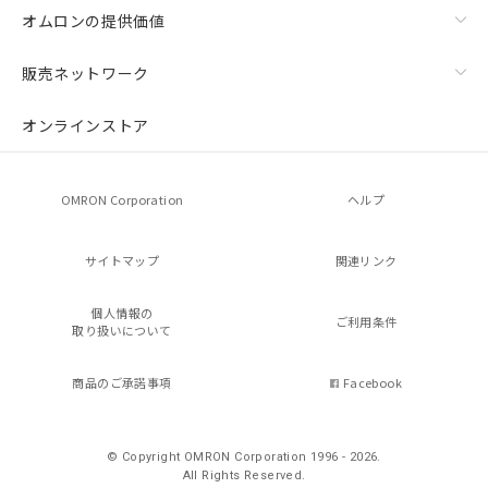
オムロンの提供価値
販売ネットワーク
オンラインストア
OMRON Corporation
ヘルプ
サイトマップ
関連リンク
個人情報の
ご利用条件
取り扱いについて
商品のご承諾事項
Facebook
© Copyright OMRON Corporation 1996 - 2026.
All Rights Reserved.