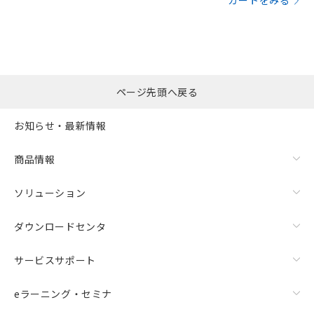
カートをみる
ページ先頭へ戻る
お知らせ・最新情報
商品情報
ソリューション
ダウンロードセンタ
サービスサポート
eラーニング・セミナ