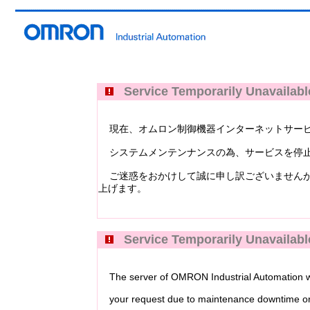
Service Temporarily Unavailabl
現在、オムロン制御機器インターネットサービス Industri
システムメンテンナンスの為、サービスを停止
ご迷惑をおかけして誠に申し訳ございませんが
上げます。
Service Temporarily Unavailabl
The server of OMRON Industrial Automation web
your request due to maintenance downtime or 