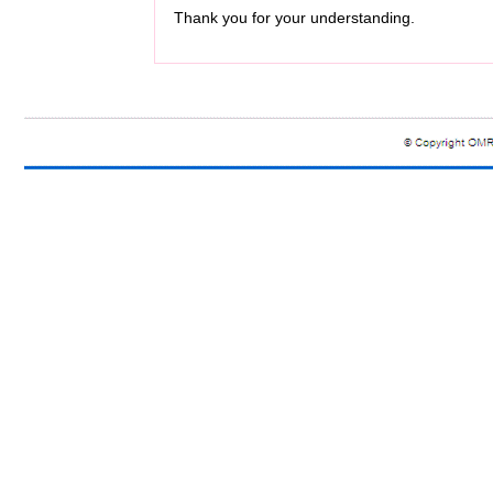
Thank you for your understanding.