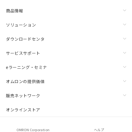
商品情報
ソリューション
ダウンロードセンタ
サービスサポート
eラーニング・セミナ
オムロンの提供価値
販売ネットワーク
オンラインストア
OMRON Corporation
ヘルプ