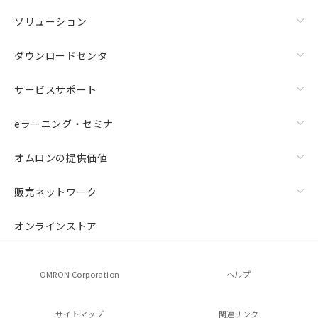
ソリューション
ダウンロードセンタ
サービスサポート
eラーニング・セミナ
オムロンの提供価値
販売ネットワーク
オンラインストア
OMRON Corporation
ヘルプ
サイトマップ
関連リンク