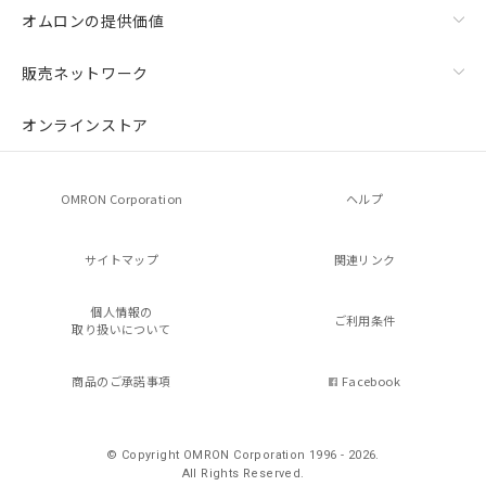
オムロンの提供価値
販売ネットワーク
オンラインストア
OMRON Corporation
ヘルプ
サイトマップ
関連リンク
個人情報の
ご利用条件
取り扱いについて
商品のご承諾事項
Facebook
© Copyright OMRON Corporation 1996 - 2026.
All Rights Reserved.