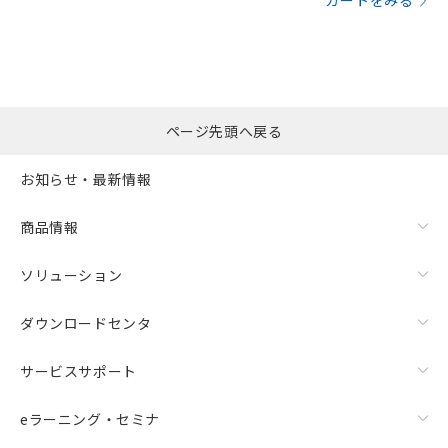
カートをみる
ページ先頭へ戻る
お知らせ・最新情報
商品情報
ソリューション
ダウンロードセンタ
サービスサポート
eラーニング・セミナ