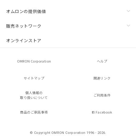
オムロンの提供価値
販売ネットワーク
オンラインストア
OMRON Corporation
ヘルプ
サイトマップ
関連リンク
個人情報の
ご利用条件
取り扱いについて
商品のご承諾事項
Facebook
© Copyright OMRON Corporation 1996 - 2026.