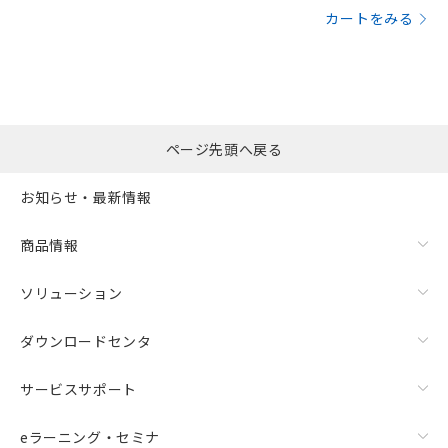
カートをみる
ページ先頭へ戻る
お知らせ・最新情報
商品情報
ソリューション
ダウンロードセンタ
サービスサポート
eラーニング・セミナ